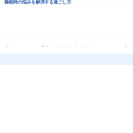
睡眠時の悩みを解消する過ごし方