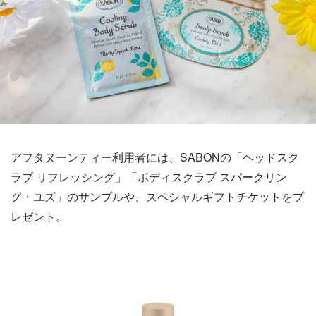
アフタヌーンティー利用者には、SABONの「ヘッドスク
ラブ リフレッシング」「ボディスクラブ スパークリン
グ・ユズ」のサンプルや、スペシャルギフトチケットをプ
レゼント。