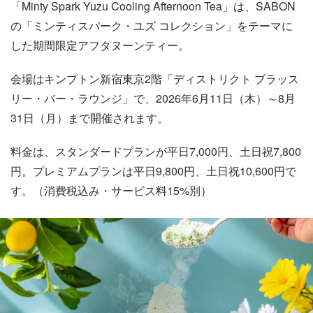
「Minty Spark Yuzu Cooling Afternoon Tea」は、SABON
の「ミンティスパーク・ユズ コレクション」をテーマに
した期間限定アフタヌーンティー。
会場はキンプトン新宿東京2階「ディストリクト ブラッス
リー・バー・ラウンジ」で、2026年6月11日（木）～8月
31日（月）まで開催されます。
料金は、スタンダードプランが平日7,000円、土日祝7,800
円。プレミアムプランは平日9,800円、土日祝10,600円で
す。（消費税込み・サービス料15%別）