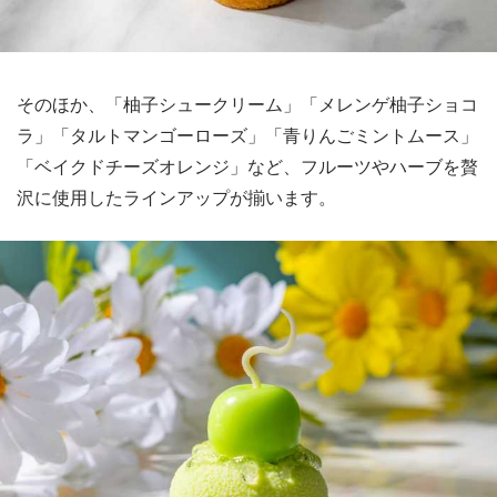
そのほか、「柚子シュークリーム」「メレンゲ柚子ショコ
ラ」「タルトマンゴーローズ」「青りんごミントムース」
「ベイクドチーズオレンジ」など、フルーツやハーブを贅
沢に使用したラインアップが揃います。