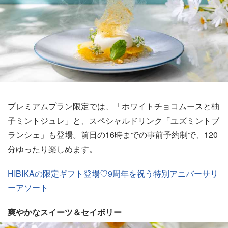
プレミアムプラン限定では、「ホワイトチョコムースと柚
子ミントジュレ」と、スペシャルドリンク「ユズミントブ
ランシェ」も登場。前日の16時までの事前予約制で、120
分ゆったり楽しめます。
HIBIKAの限定ギフト登場♡9周年を祝う特別アニバーサリ
ーアソート
爽やかなスイーツ＆セイボリー