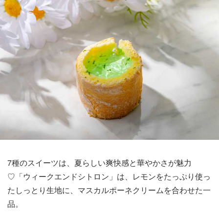
7種のスイーツは、夏らしい爽快感と華やかさが魅力
♡「ウィークエンドシトロン」は、レモンをたっぷり使っ
たしっとり生地に、マスカルポーネクリームを合わせた一
品。