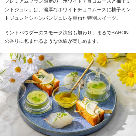
プレミアムプラン限定の「ホワイトチョコムースと柚子ミ
ントジュレ」は、濃厚なホワイトチョコムースに柚子ミン
トジュレとシャンパンジュレを重ねた特別スイーツ。
ミントパウダーのスモーク演出も加わり、まるでSABON
の香りに包まれるような体験が楽しめます。