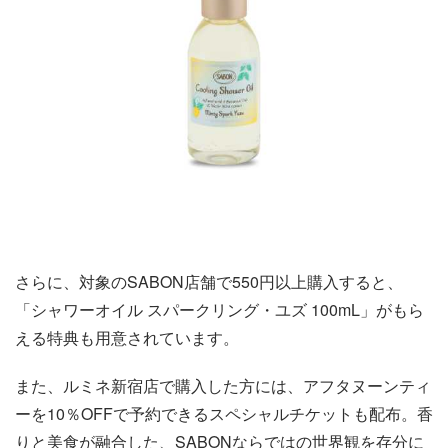
さらに、対象のSABON店舗で550円以上購入すると、
「シャワーオイル スパークリング・ユズ 100mL」がもら
える特典も用意されています。
また、ルミネ新宿店で購入した方には、アフタヌーンティ
ーを10％OFFで予約できるスペシャルチケットも配布。香
りと美食が融合した、SABONならではの世界観を存分に