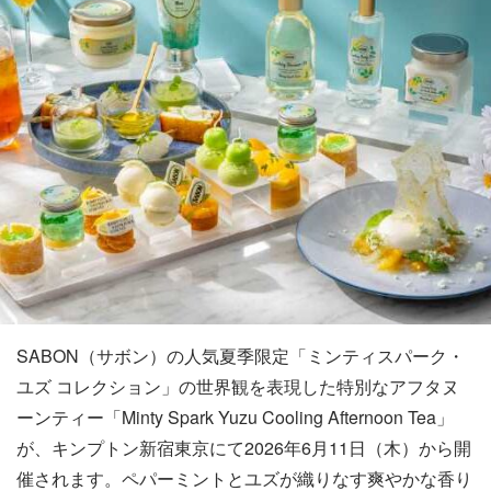
SABON（サボン）の人気夏季限定「ミンティスパーク・
ユズ コレクション」の世界観を表現した特別なアフタヌ
ーンティー「Minty Spark Yuzu Cooling Afternoon Tea」
が、キンプトン新宿東京にて2026年6月11日（木）から開
催されます。ペパーミントとユズが織りなす爽やかな香り