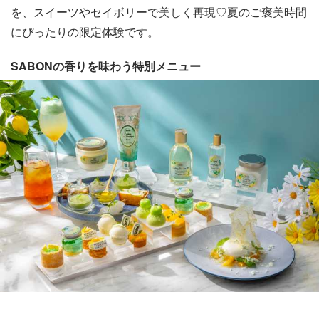
を、スイーツやセイボリーで美しく再現♡夏のご褒美時間
にぴったりの限定体験です。
SABONの香りを味わう特別メニュー