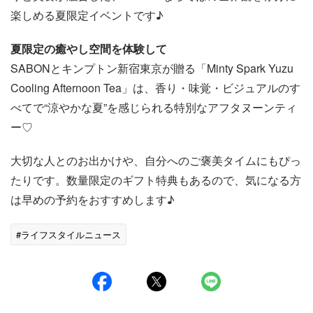
楽しめる夏限定イベントです♪
夏限定の癒やし空間を体験して
SABONとキンプトン新宿東京が贈る「Minty Spark Yuzu
Cooling Afternoon Tea」は、香り・味覚・ビジュアルのす
べてで“涼やかな夏”を感じられる特別なアフタヌーンティ
ー♡
大切な人とのお出かけや、自分へのご褒美タイムにもぴっ
たりです。数量限定のギフト特典もあるので、気になる方
は早めの予約をおすすめします♪
#ライフスタイルニュース