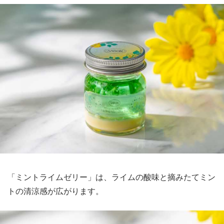
「ミントライムゼリー」は、ライムの酸味と摘みたてミン
トの清涼感が広がります。