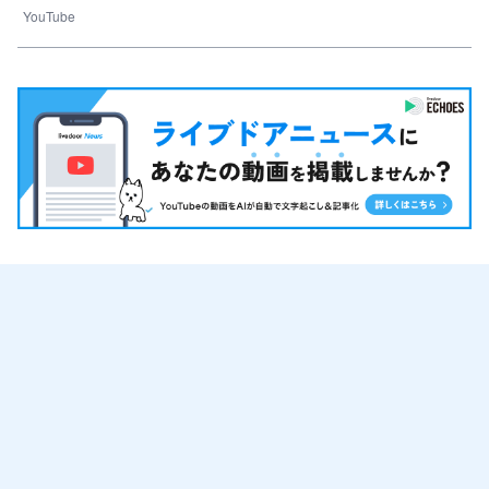
YouTube