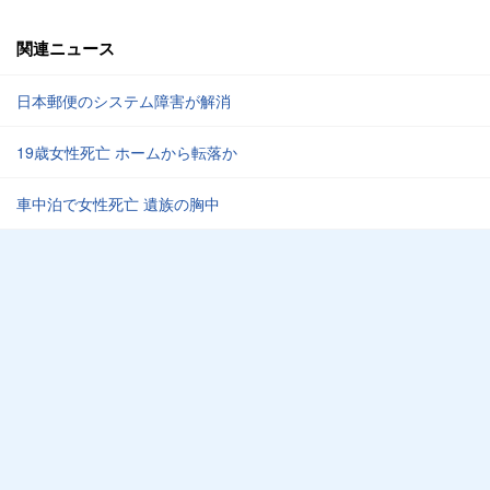
関連ニュース
日本郵便のシステム障害が解消
19歳女性死亡 ホームから転落か
車中泊で女性死亡 遺族の胸中