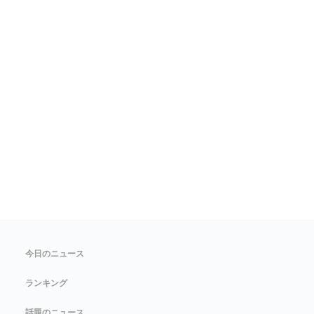
今日のニュース
ランキング
話題のニュース