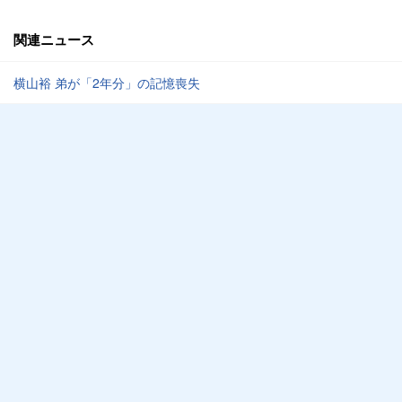
関連ニュース
横山裕 弟が「2年分」の記憶喪失