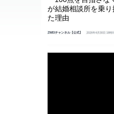
が結婚相談所を乗り
た理由
ZWEIチャンネル【公式】
2026年4月30日 18時