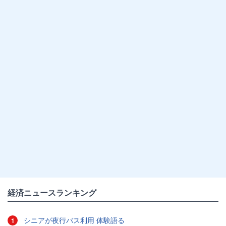
経済ニュースランキング
シニアが夜行バス利用 体験語る
1