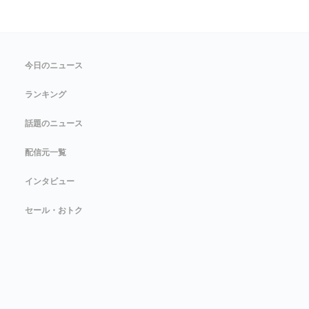
今日のニュース
ランキング
話題のニュース
配信元一覧
インタビュー
セール・おトク