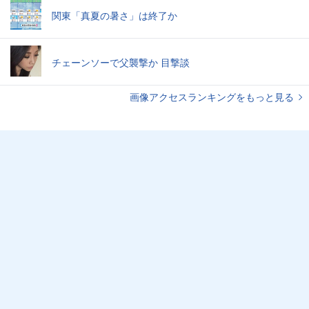
関東「真夏の暑さ」は終了か
チェーンソーで父襲撃か 目撃談
画像アクセスランキングをもっと見る