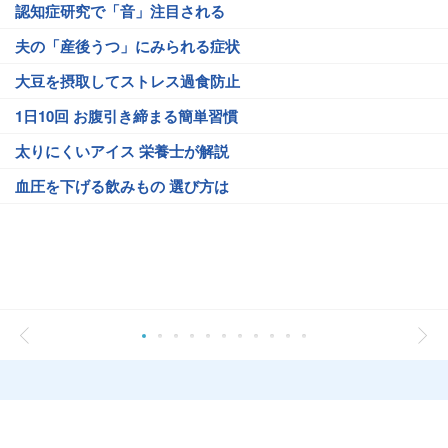
認知症研究で「音」注目される
夫の「産後うつ」にみられる症状
大豆を摂取してストレス過食防止
1日10回 お腹引き締まる簡単習慣
太りにくいアイス 栄養士が解説
血圧を下げる飲みもの 選び方は