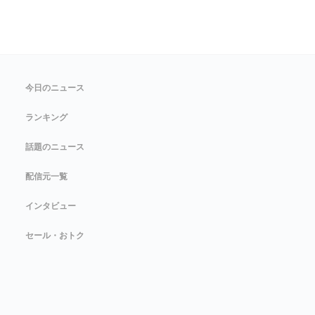
今日のニュース
ランキング
話題のニュース
配信元一覧
インタビュー
セール・おトク