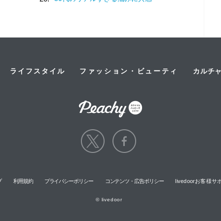
ライフスタイル
ファッション・ビューティ
カルチ
プ
利用規約
プライバシーポリシー
コンテンツ・広告ポリシー
livedoorお客
© livedoor