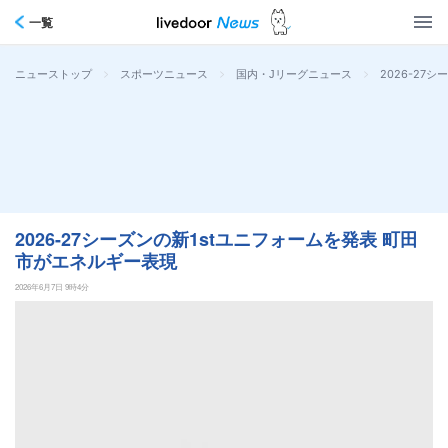
一覧
>
>
>
2026-27
ニューストップ
スポーツニュース
国内・Jリーグニュース
2026-27シーズンの新1stユニフォームを発表 町田
市がエネルギー表現
2026年6月7日 9時4分