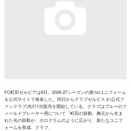
FC町田ゼルビアは6日、2026-27シーズンの新1stユニフォーム
を公式サイトで発表した。同日からクラブゼルビスタ(公式フ
ァンクラブ)先行1次販売を開始している。クラブはブルーのフ
ィールドプレーヤー用について「町田の鼓動。胸元から生ま
れた光の鼓動が、ホログラムのように広がり、新たなユニフ
ォームを形成。クラブ、