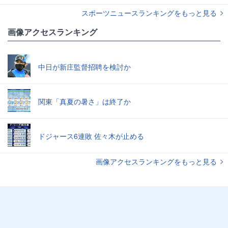
スポーツニュースランキングをもっと見る
画像アクセスランキング
中日が新庄監督招聘を検討か
関東「真夏の暑さ」は終了か
ドジャース6連敗 佐々木が止める
画像アクセスランキングをもっと見る