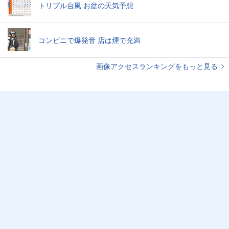
トリプル台風 お盆の天気予想
コンビニで爆発音 店は煙で充満
画像アクセスランキングをもっと見る