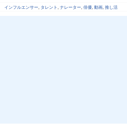
インフルエンサー
,
タレント
,
ナレーター
,
俳優
,
動画
,
推し活