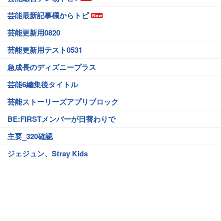
芸能最新記事欄からトピ
芸能更新用0820
芸能更新用テスト0531
急成長のディズニープラス
芸能6編集後タイトル
芸能ストーリーズアプリブロック
BE:FIRSTメンバーが日替わりで
主要_320確認
ジェジュン、Stray Kids