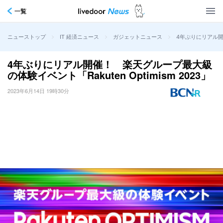
一覧
>
>
>
4年ぶりにリアル開催
ニューストップ
IT 経済ニュース
ガジェットニュース
4年ぶりにリアル開催！ 楽天グループ最大級
の体験イベント「Rakuten Optimism 2023」
2023年6月14日 19時30分