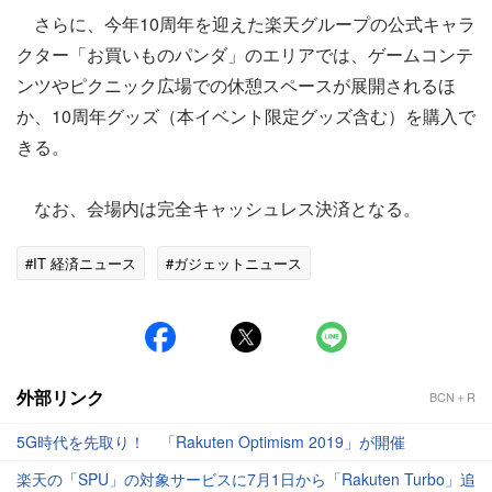
さらに、今年10周年を迎えた楽天グループの公式キャラ
クター「お買いものパンダ」のエリアでは、ゲームコンテ
ンツやピクニック広場での休憩スペースが展開されるほ
か、10周年グッズ（本イベント限定グッズ含む）を購入で
きる。
なお、会場内は完全キャッシュレス決済となる。
#IT 経済ニュース
#ガジェットニュース
外部リンク
BCN＋R
5G時代を先取り！ 「Rakuten Optimism 2019」が開催
楽天の「SPU」の対象サービスに7月1日から「Rakuten Turbo」追