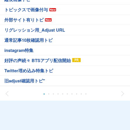
トピックスで画像付与
外部サイト有りトピ
リグレッション用_Adjust URL
通常記事10枚確認用トピ
instagram特集
好評の声続々 BTSアプリ配信開始
Twitter埋め込み特集トピ
旧adjust確認用トピ"