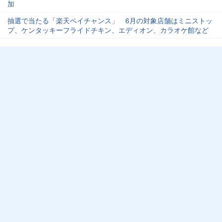
加
抽選で当たる「楽天ペイチャンス」 6月の対象店舗はミニストッ
プ、ケンタッキーフライドチキン、エディオン、カラオケ館など