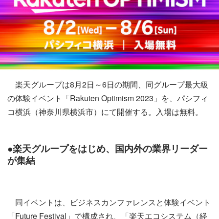
楽天グループは8月2日～6日の期間、同グループ最大級
の体験イベント「Rakuten Optimism 2023」を、パシフィ
コ横浜（神奈川県横浜市）にて開催する。入場は無料。
●楽天グループをはじめ、国内外の業界リーダー
が集結
同イベントは、ビジネスカンファレンスと体験イベント
「Future Festival」で構成され、「楽天エコシステム（経