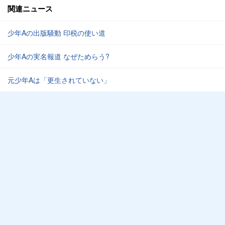
関連ニュース
少年Aの出版騒動 印税の使い道
少年Aの実名報道 なぜためらう?
元少年Aは「更生されていない」