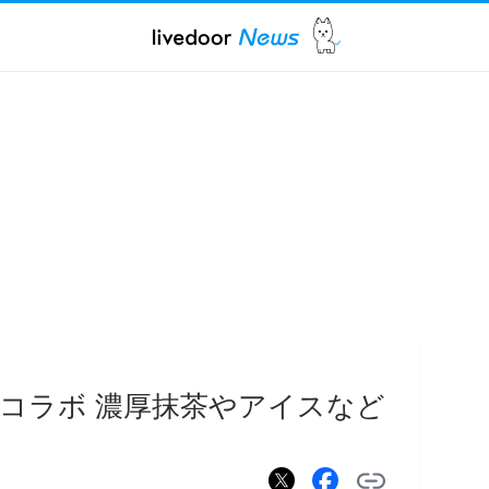
コラボ 濃厚抹茶やアイスなど