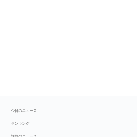
今日のニュース
ランキング
話題のニュース