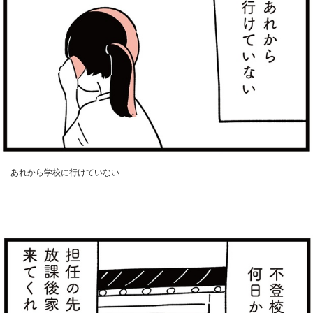
あれから学校に行けていない