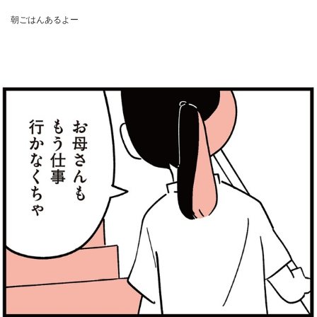
朝ごはんあるよー