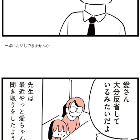
一緒にお話しできませんか