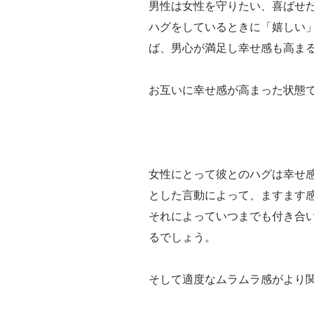
男性は女性を守りたい、喜ばせ
ハグをしているときに「嬉しい
ば、男心が満足し幸せ感も高ま
お互いに幸せ感が高まった状態
女性にとって彼とのハグは幸せ
とした言動によって、ますます
それによっていつまでも付き合
るでしょう。
そして適度なムラムラ感がより