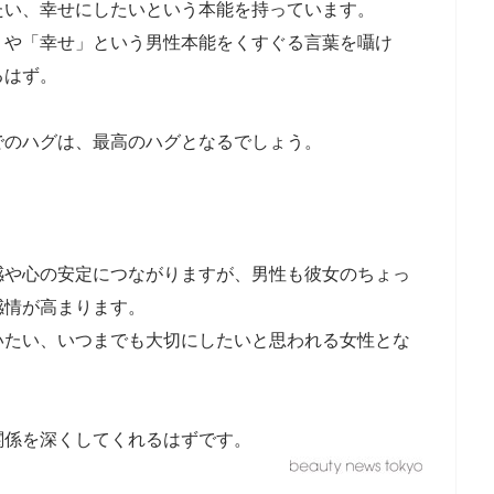
たい、幸せにしたいという本能を持っています。
」や「幸せ」という男性本能をくすぐる言葉を囁け
るはず。
でのハグは、最高のハグとなるでしょう。
感や心の安定につながりますが、男性も彼女のちょっ
感情が高まります。
いたい、いつまでも大切にしたいと思われる女性とな
関係を深くしてくれるはずです。