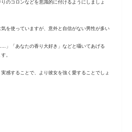
香りのコロンなどを意識的に付けるようにしましょ
は気を使っていますが、意外と自信がない男性が多い
……」「あなたの香り大好き」などと囁いてあげる
ます。
く実感することで、より彼女を強く愛することでしょ