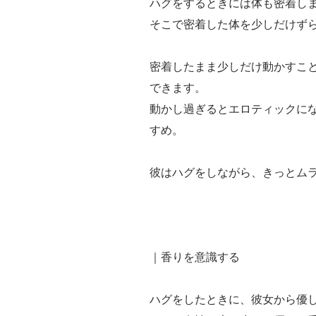
ハグをするときには体も密着し
そこで密着した体を少しだけず
密着したまま少しだけ動かすこ
できます。
動かし過ぎるとエロティックに
すめ。
彼はハグをしながら、きっとムラ
｜香りを意識する
ハグをしたときに、彼女から優