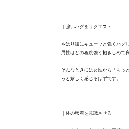
｜強いハグをリクエスト
やはり彼にギューッと強くハグ
男性はどの程度強く抱きしめて
そんなときには女性から「もっ
っと嬉しく感じるはずです。
｜体の密着を意識させる