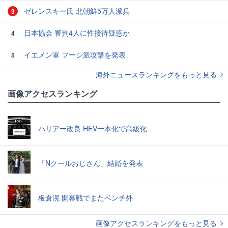
ゼレンスキー氏 北朝鮮5万人派兵
3
日本協会 審判4人に性接待疑惑か
4
イエメン軍 フーシ派攻撃を発表
5
海外ニュースランキングをもっと見る
画像アクセスランキング
ハリアー改良 HEV一本化で高級化
「Nクールおじさん」結婚を発表
板倉滉 開幕戦でまたベンチ外
画像アクセスランキングをもっと見る