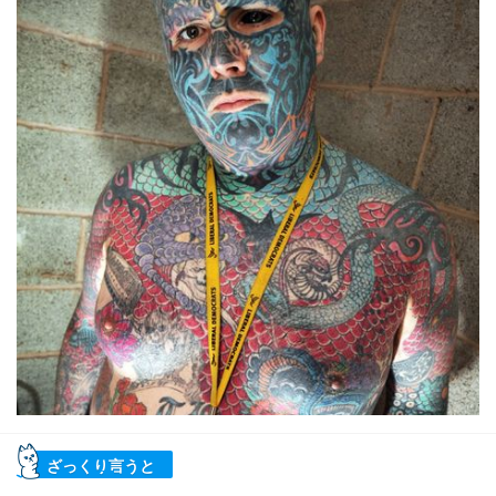
ざっくり言うと