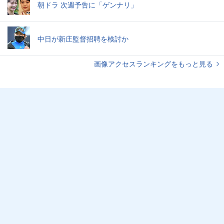
朝ドラ 次週予告に「ゲンナリ」
中日が新庄監督招聘を検討か
画像アクセスランキングをもっと見る