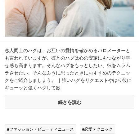
恋人同士のハグは、お互いの愛情を確かめるバロメーターと
も言われていますが、彼とのハグは心の安定にもつながり幸
せ感も高まります。そんなハグをもっとしたい、彼をムラム
ラさせたい、そんなふうに思ったときにおすすめのテクニッ
クをご紹介しましょう。 ｜強いハグをリクエストやはり彼に
ギューッと強くハグして欲
続きを読む
#ファッション・ビューティニュース
#恋愛テクニック