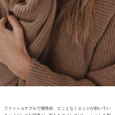
ファッショナブルで個性的、どことなくエッジが効いてい