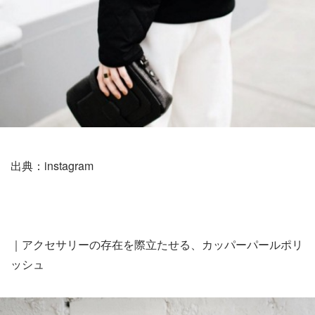
出典：instagram
｜アクセサリーの存在を際立たせる、カッパーパールポリ
ッシュ