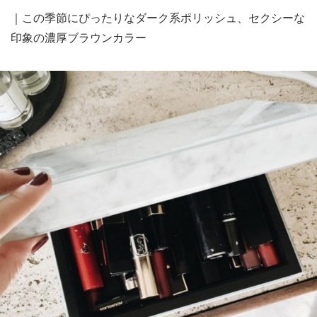
｜この季節にぴったりなダーク系ポリッシュ、セクシーな
印象の濃厚ブラウンカラー