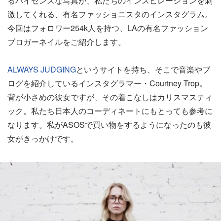
るハイセンスな写真が、私たちのインスピレーションを刺
激してくれる、有名ファッショニスタのインスタグラム。
今回はフォロワー254k人を持つ、LAの有名ファッション
ブロガーネイルをご紹介します。
ALWAYS JUDGING
というサイトを持ち、そこで音楽やブ
ログを紹介しているインスタグラマー・Courtney Trop。
背が小さめの彼女ですが、その着こなしはカリスマスティ
ック。私たち日本人のコーディネートにもとっても参考に
なります。私がASOSで買い物をするようになったのも彼
女がきっかけです。