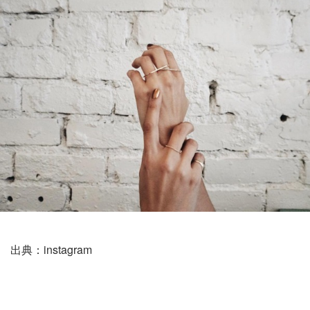
出典：instagram