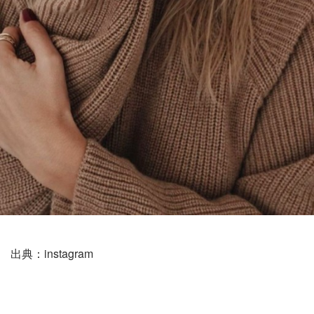
出典：instagram