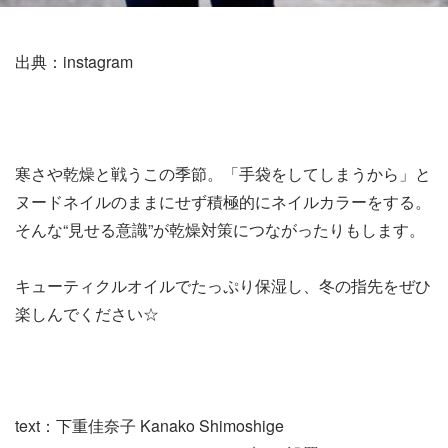
出典：instagram
寒さや乾燥と戦うこの季節。「手袋をしてしまうから」と
ヌードネイルのままにせず積極的にネイルカラーをする。
そんな“見せる意識”が乾燥対策につながったりもします。
キューティクルオイルでたっぷり保湿し、冬の指先をぜひ
楽しんでください☆
text：下重佳奈子 Kanako Shimoshige