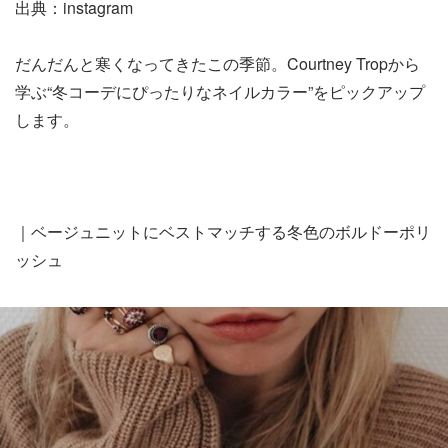
出典：instagram
だんだんと寒くなってきたこの季節。Courtney Tropから
学ぶ“冬コーデにぴったりなネイルカラー”をピックアップ
します。
｜ベージュニットにベストマッチする冬色のボルドーポリ
ッシュ