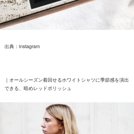
出典：instagram
｜オールシーズン着回せるホワイトシャツに季節感を演出
できる、暗めレッドポリッシュ