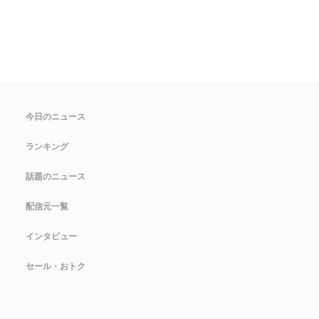
今日のニュース
ランキング
話題のニュース
配信元一覧
インタビュー
セール・おトク