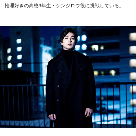
推理好きの高校3年生・シンジロウ役に挑戦している。