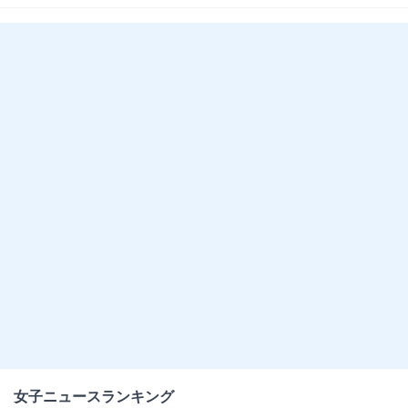
女子ニュースランキング