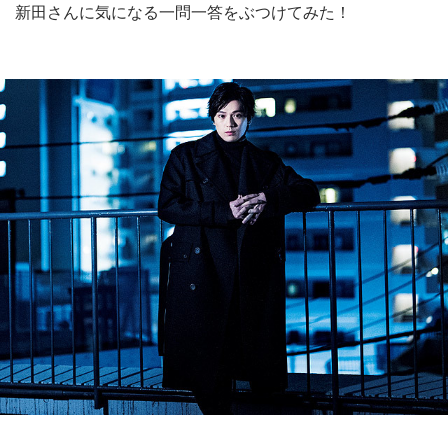
新田さんに気になる一問一答をぶつけてみた！