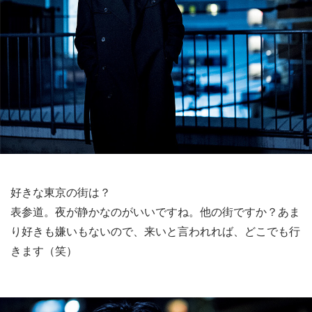
好きな東京の街は？
表参道。夜が静かなのがいいですね。他の街ですか？あま
り好きも嫌いもないので、来いと言われれば、どこでも行
きます（笑）