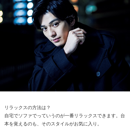
リラックスの方法は？
自宅でソファでっていうのが一番リラックスできます。台
本を覚えるのも、そのスタイルがお気に入り。