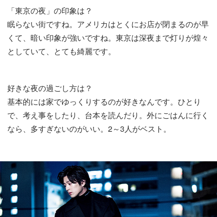
「東京の夜」の印象は？
眠らない街ですね。アメリカはとくにお店が閉まるのが早
くて、暗い印象が強いですね。東京は深夜まで灯りが煌々
としていて、とても綺麗です。
好きな夜の過ごし方は？
基本的には家でゆっくりするのが好きなんです。ひとり
で、考え事をしたり、台本を読んだり。外にごはんに行く
なら、多すぎないのがいい。2～3人がベスト。