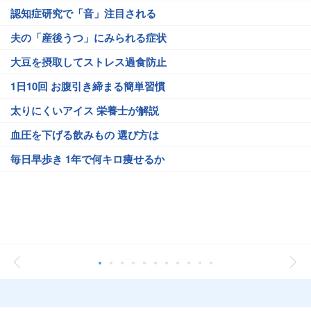
認知症研究で「音」注目される
夫の「産後うつ」にみられる症状
大豆を摂取してストレス過食防止
1日10回 お腹引き締まる簡単習慣
太りにくいアイス 栄養士が解説
血圧を下げる飲みもの 選び方は
毎日早歩き 1年で何キロ痩せるか