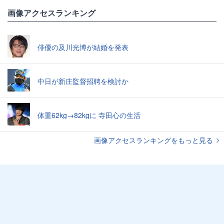
画像アクセスランキング
俳優の及川光博が結婚を発表
中日が新庄監督招聘を検討か
体重62kg→82kgに 寺田心の生活
画像アクセスランキングをもっと見る