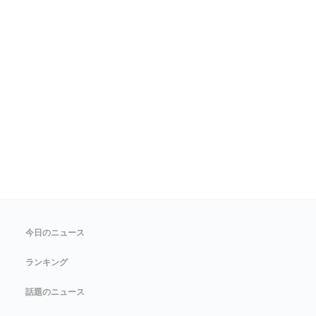
今日のニュース
ランキング
話題のニュース