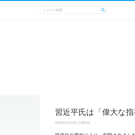
習近平氏は「偉大な指
2026年5月14日 12時3分