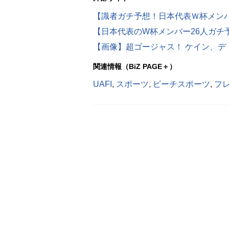
関連情報（BiZ PAGE＋）
UAFI
,
スポーツ
,
ビーチスポーツ
,
フ