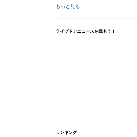
もっと見る
ライブドアニュースを読もう！
ランキング