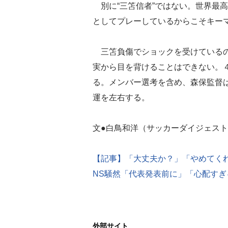
別に“三笘信者”ではない。世界最
としてプレーしているからこそキー
三笘負傷でショックを受けているの
実から目を背けることはできない。
る。メンバー選考を含め、森保監督
運を左右する。
文●白鳥和洋（サッカーダイジェスト
【記事】「大丈夫か？」「やめてくれ
NS騒然「代表発表前に」「心配すぎ
外部サイト