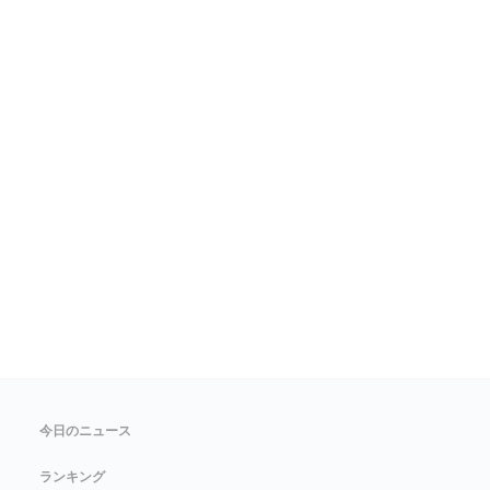
今日のニュース
ランキング