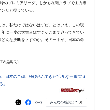
高峰のプレミアリーグ、しかも在籍クラブで主力級
マンだと捉えている。
は、私だけではないはずだ。とはいえ、この現
４年に一度の大舞台はすぐそこまで迫ってきてい
はどんな決断を下すのか。その一手が、日本の命
TV編集長）
」日本の早朝、飛び込んできた“心配な一報”にS
る」
みんなの感想は？