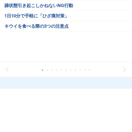
躁状態引き起こしかねないNG行動
1日10分で手軽に「ひざ痛対策」
キウイを食べる際の3つの注意点