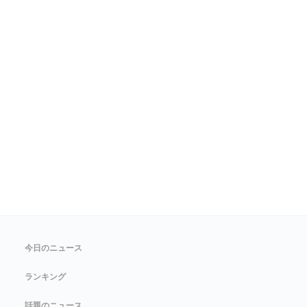
今日のニュース
ランキング
話題のニュース