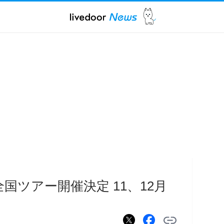
国ツアー開催決定 11、12月