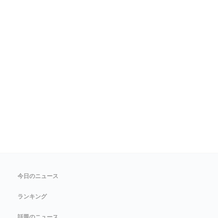
今日のニュース
ランキング
話題のニュース