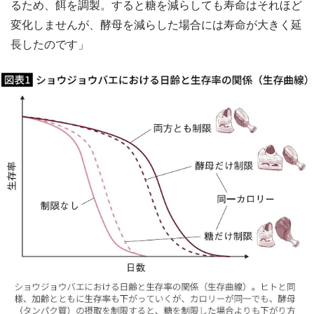
るため、餌を調製。すると糖を減らしても寿命はそれほど
変化しませんが、酵母を減らした場合には寿命が大きく延
長したのです」