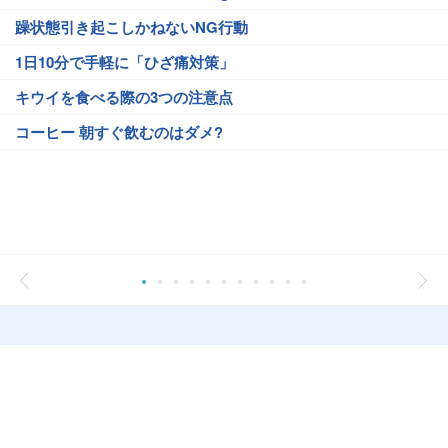
躁状態引き起こしかねないNG行動
1日10分で手軽に「ひざ痛対策」
キウイを食べる際の3つの注意点
コーヒー 朝すぐ飲むのはダメ?