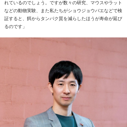
れているのでしょう。ですが数々の研究、マウスやラット
などの動物実験、また私たちがショウジョウバエなどで検
証すると、餌からタンパク質を減らしたほうが寿命が延び
るのです」