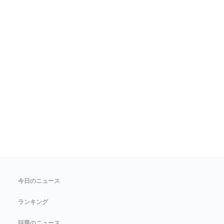
今日のニュース
ランキング
話題のニュース