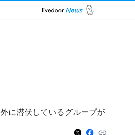
海外に潜伏しているグループが