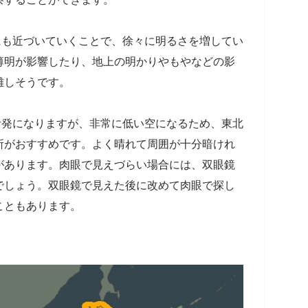
球にも近づいていくことで、徐々に明るさを増してい
薄明が影響したり、地上の明かりやもやなどの影
難しそうです。
も活発になりますが、非常に低い空になるため、東北
所がおすすめです。よく晴れて周囲が十分暗けれ
があります。肉眼で見えづらい場合には、双眼鏡
でしょう。双眼鏡で見えた後に改めて肉眼で探し
こともあります。