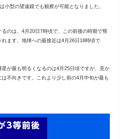
には小型の望遠鏡でも観察が可能となりました。
るのは、4月20日7時頃で、この前後の時期で彗
れます。地球への最接近は4月26日18時頃で
星が最も明るくなるのは4月25日頃ですが、見か
には不向きです。これより少し前の4月中旬が最も