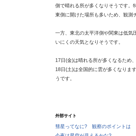
側で晴れる所が多くなりそうです。
東側に開けた場所も多いため、観測
一方、東北の太平洋側や関東は低気
いにくの天気となりそうです。
17日(金)は晴れる所が多くなるた
18日(土)は全国的に雲が多くなり
うです。
外部サイト
彗星ってなに? 観察のポイントは
今夜は星空が見えるかな?