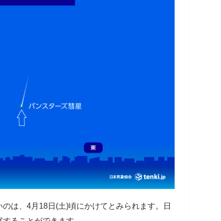
のは、4月18日(土)頃にかけてとみられます。日
察することができます。