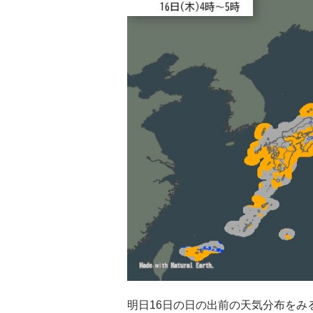
明日16日の日の出前の天気分布をみ