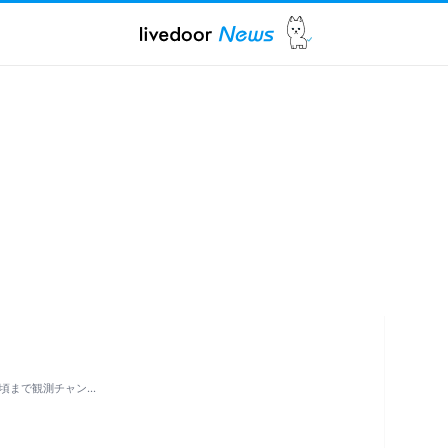
日頃まで観測チャン…