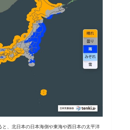
ると、北日本の日本海側や東海や西日本の太平洋