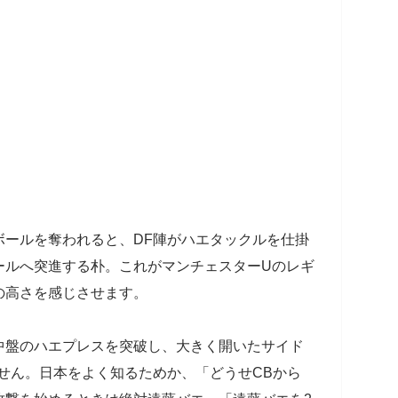
ボールを奪われると、DF陣がハエタックルを仕掛
ールへ突進する朴。これがマンチェスターUのレギ
の高さを感じさせます。
中盤のハエプレスを突破し、大きく開いたサイド
せん。日本をよく知るためか、「どうせCBから