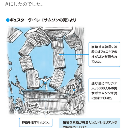
きにしたのでした。