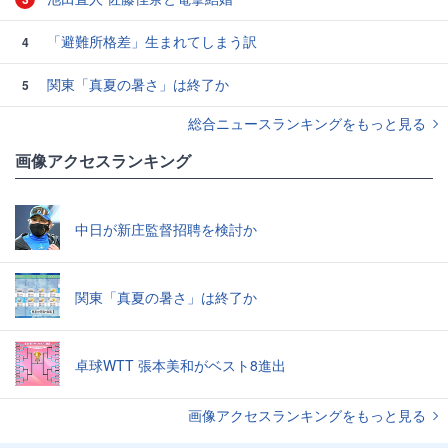
「避難所格差」生まれてしまう訳
4
関東「真夏の暑さ」は終了か
5
総合ニュースランキングをもっと見る
画像アクセスランキング
中日が新庄監督招聘を検討か
関東「真夏の暑さ」は終了か
卓球WTT 張本美和がベスト8進出
画像アクセスランキングをもっと見る