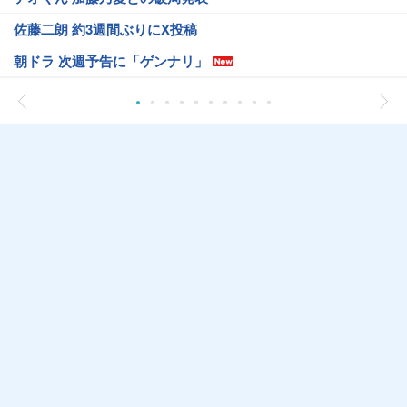
佐藤二朗 約3週間ぶりにX投稿
朝ドラ 次週予告に「ゲンナリ」