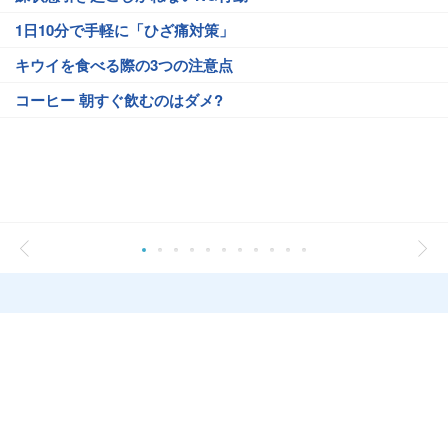
1日10分で手軽に「ひざ痛対策」
キウイを食べる際の3つの注意点
コーヒー 朝すぐ飲むのはダメ?