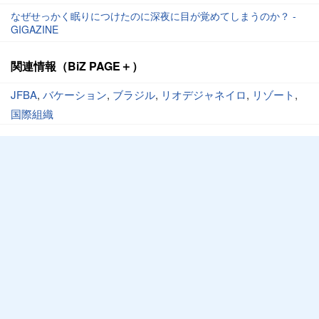
なぜせっかく眠りにつけたのに深夜に目が覚めてしまうのか？ -
GIGAZINE
関連情報（BiZ PAGE＋）
JFBA
,
バケーション
,
ブラジル
,
リオデジャネイロ
,
リゾート
,
国際組織