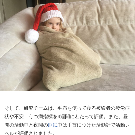
そして、研究チームは、毛布を使って寝る被験者の疲労症
状や不安、うつ病指標を4週間にわたって評価。また、昼
間の活動中と夜間の
睡眠
中は手首につけた活動計で活動レ
ベルが評価されました。