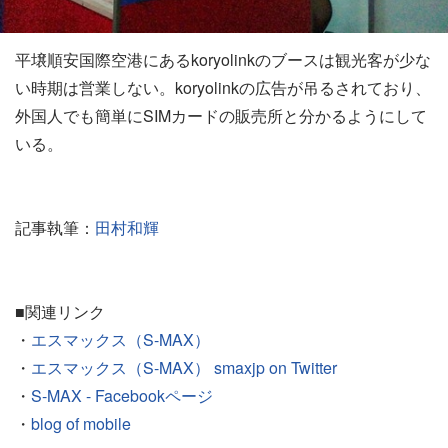
平壌順安国際空港にあるkoryolinkのブースは観光客が少な
い時期は営業しない。koryolinkの広告が吊るされており、
外国人でも簡単にSIMカードの販売所と分かるようにして
いる。
記事執筆：
田村和輝
■関連リンク
・
エスマックス（S-MAX）
・
エスマックス（S-MAX） smaxjp on Twitter
・
S-MAX - Facebookページ
・
blog of mobile