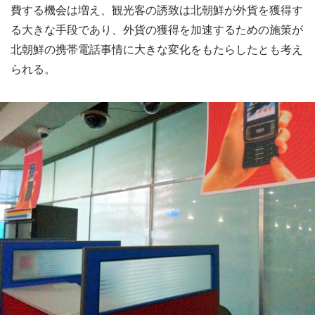
費する機会は増え、観光客の誘致は北朝鮮が外貨を獲得す
る大きな手段であり、外貨の獲得を加速するための施策が
北朝鮮の携帯電話事情に大きな変化をもたらしたとも考え
られる。