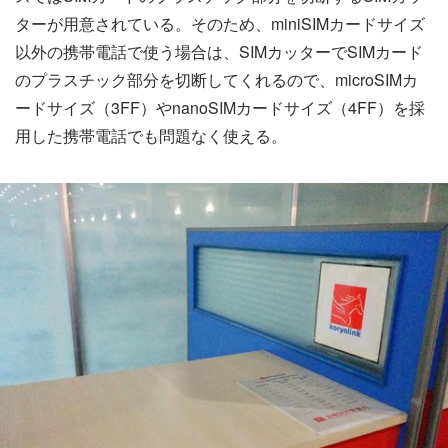
ターが用意されている。そのため、miniSIMカードサイズ
以外の携帯電話で使う場合は、SIMカッターでSIMカード
のプラスチック部分を切断してくれるので、microSIMカ
ードサイズ（3FF）やnanoSIMカードサイズ（4FF）を採
用した携帯電話でも問題なく使える。