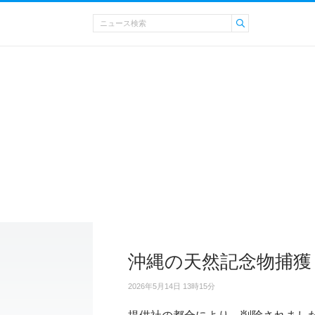
沖縄の天然記念物捕獲
2026年5月14日 13時15分