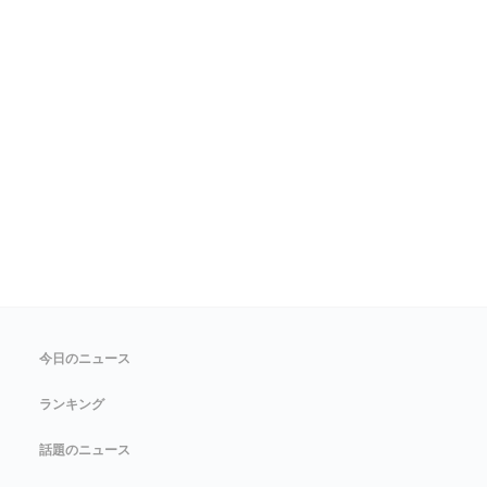
今日のニュース
ランキング
話題のニュース