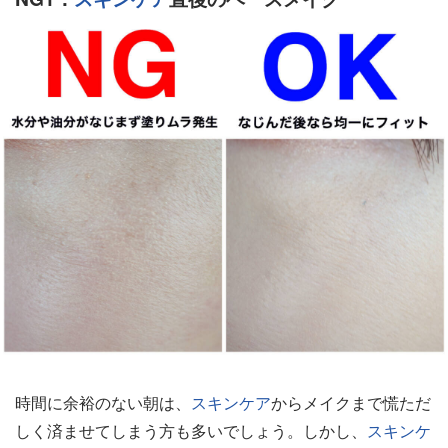
時間に余裕のない朝は、
スキンケア
からメイクまで慌ただ
しく済ませてしまう方も多いでしょう。しかし、
スキンケ