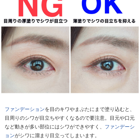
ファンデーション
を目のキワやまぶたにまで塗り込むと、
目周りのシワが目立ちやすくなるので要注意。目元や口元
など動きが多い部位にはシワができやすく、
ファンデーシ
ョン
がシワに溜まり目立ってしまいます。