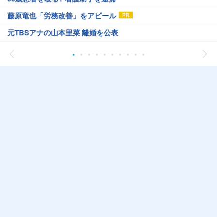
藤原竜也「労務改善」をアピール
元TBSアナの山本里菜 離婚を公表