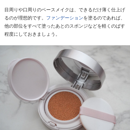
目周りや口周りのベースメイクは、できるだけ薄く仕上げ
るのが理想的です。
ファンデーション
を塗るのであれば、
他の部位をすべて塗ったあとのスポンジなどを軽くのばす
程度にしておきましょう。