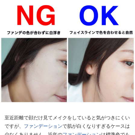
至近距離で顔だけ見てメイクをしていると気がつきにくい
ですが、
ファンデーション
で肌が白くなりすぎるケースは
少なくありません。近年の
ファンデーション
は標準色でも