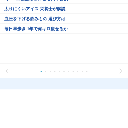
太りにくいアイス 栄養士が解説
血圧を下げる飲みもの 選び方は
毎日早歩き 1年で何キロ痩せるか