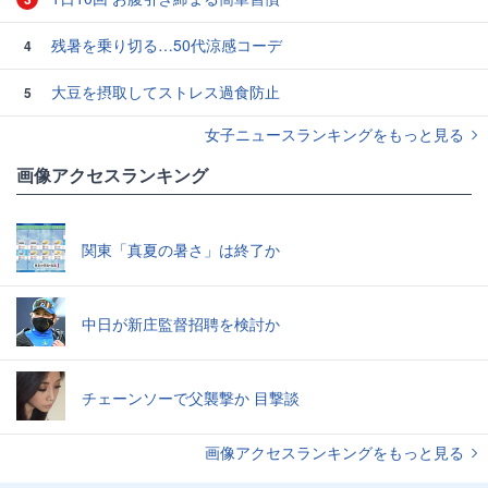
残暑を乗り切る…50代涼感コーデ
4
大豆を摂取してストレス過食防止
5
女子ニュースランキングをもっと見る
画像アクセスランキング
関東「真夏の暑さ」は終了か
中日が新庄監督招聘を検討か
チェーンソーで父襲撃か 目撃談
画像アクセスランキングをもっと見る