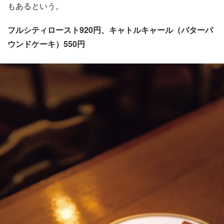
もあるという。
フルシティロースト920円、キャトルキャール（バターパ
ウンドケーキ）550円