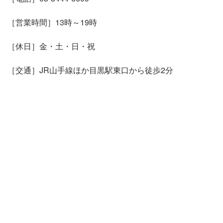
［営業時間］13時～19時
［休日］金・土・日・祝
［交通］JR山手線ほか目黒駅東口から徒歩2分