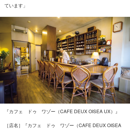
ています」
『カフェ ドゥ ワゾー（CAFE DEUX OISEA UX）』
［店名］『カフェ ドゥ ワゾー（CAFE DEUX OISEA