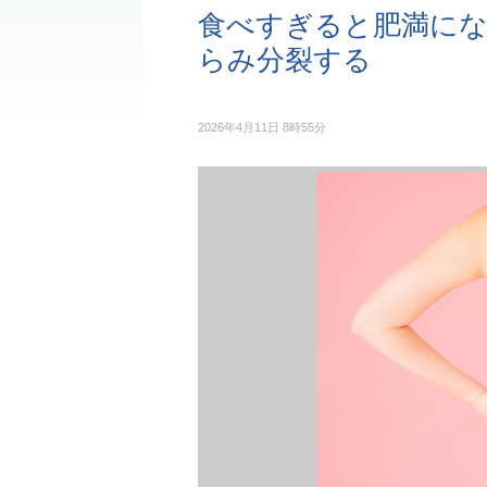
食べすぎると肥満にな
らみ分裂する
2026年4月11日 8時55分