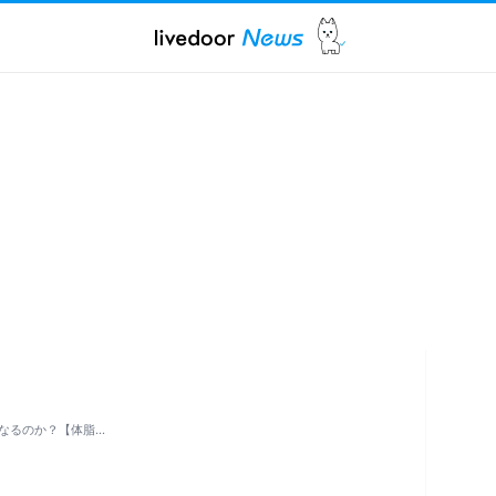
なるのか？【体脂…