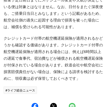
いる便は対象とはなりません。なお、日付をまたぐ深夜便
も、ご搭乗日当日とみなします』という記載があるため、
航空会社側の過失に起因する理由で損害を被った場合に
は、補償を受けられる可能性があります。
クレジットカード付帯の航空機遅延保険が適用されるかど
うかも確認する価値があります。クレジットカード付帯の
航空機遅延保険が適用される場合には、例えば6時間以上
の遅延で食事代、宿泊費などが補償される航空機遅延保険
が付保されている場合があります。鉄道会社や航空会社に
損害賠償責任がない場合は、保険による請求を検討するた
めに、領収書は必ず保管しておくべきです」
#ライフ総合ニュース