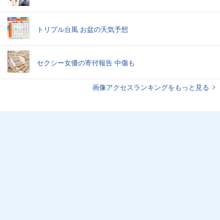
トリプル台風 お盆の天気予想
セクシー女優の寄付報告 中傷も
画像アクセスランキングをもっと見る