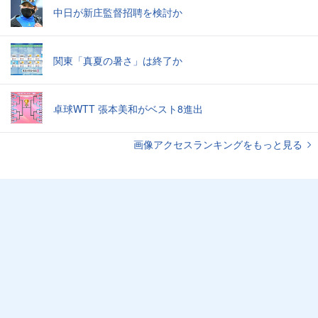
中日が新庄監督招聘を検討か
関東「真夏の暑さ」は終了か
卓球WTT 張本美和がベスト8進出
画像アクセスランキングをもっと見る