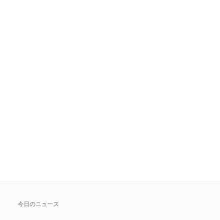
今日のニュース