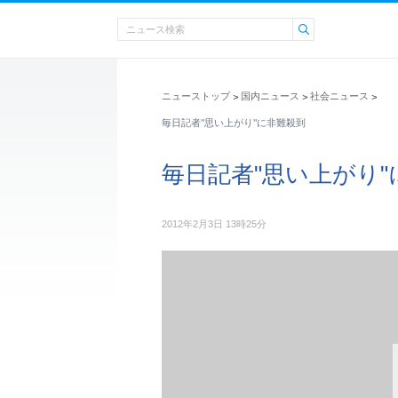
ニューストップ
国内ニュース
社会ニュース
>
>
>
毎日記者"思い上がり"に非難殺到
毎日記者"思い上がり"
2012年2月3日 13時25分