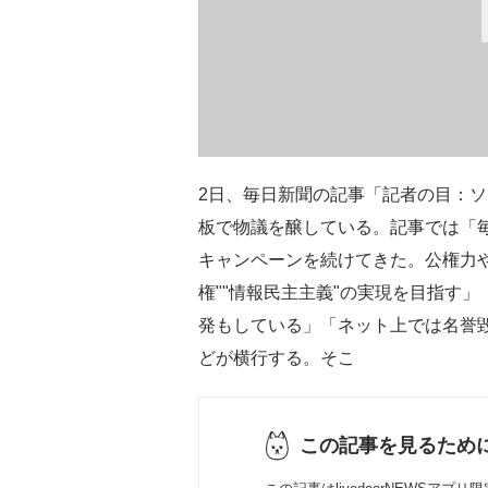
2日、毎日新聞の記事「記者の目：
板で物議を醸している。記事では「毎
キャンペーンを続けてきた。公権力
権""情報民主主義"の実現を目指す
発もしている」「ネット上では名誉
どが横行する。そこ
この記事を見るため