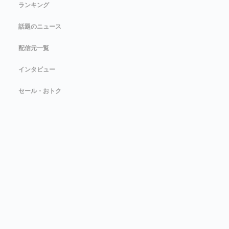
ランキング
話題のニュース
配信元一覧
インタビュー
セール・おトク