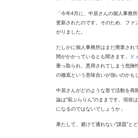
「今年4月に、中居さんの個人事務
更新されたのです。そのため、ファン
がりました。
たしかに個人事務所はまだ廃業され
間がかかっているとも聞きます。
ド
乗っ取られ、悪用されてしまう危険
の徹底という意味合いが強いのかも
中居さんがどのような形で活動を再
論は“宙ぶらりん”のままです。現状
になるのではないでしょうか」
果たして、避けて通れない“課題”と