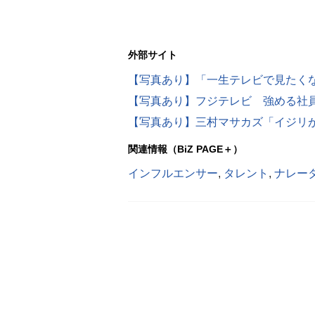
外部サイト
関連情報（BiZ PAGE＋）
インフルエンサー
,
タレント
,
ナレー