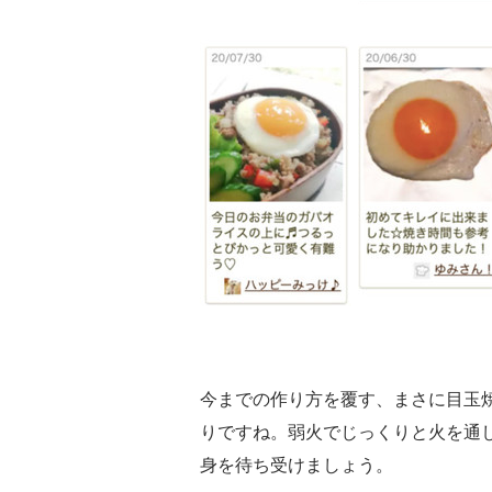
今までの作り方を覆す、まさに目玉
りですね。弱火でじっくりと火を通
身を待ち受けましょう。