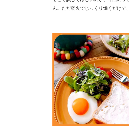
ん。ただ弱火でじっくり焼くだけで