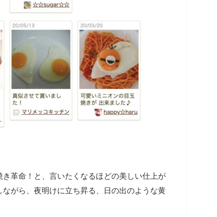
焼き革命！と、言いたくなるほどの美しい仕上が
しながら、夜明けに立ち昇る、日の出のような黄