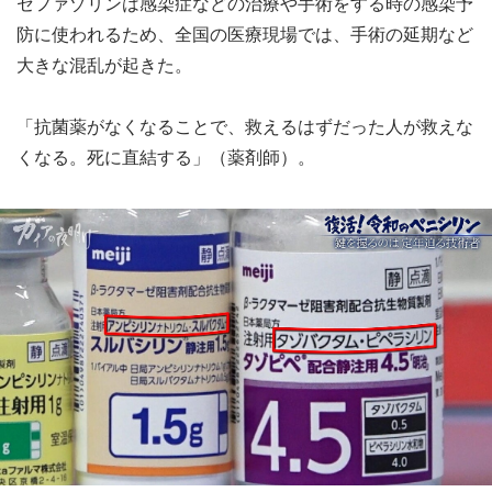
セファゾリンは感染症などの治療や手術をする時の感染予
防に使われるため、全国の医療現場では、手術の延期など
大きな混乱が起きた。
「抗菌薬がなくなることで、救えるはずだった人が救えな
くなる。死に直結する」（薬剤師）。