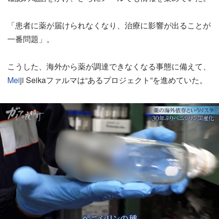
「患者に薬が届けられなくなり、治療に影響が出ることが
一番問題」。
こうした、海外から薬が調達できなくなる事態に備えて、
Mei
ji Seikaファルマは“あるプロジェクト”を進めていた。